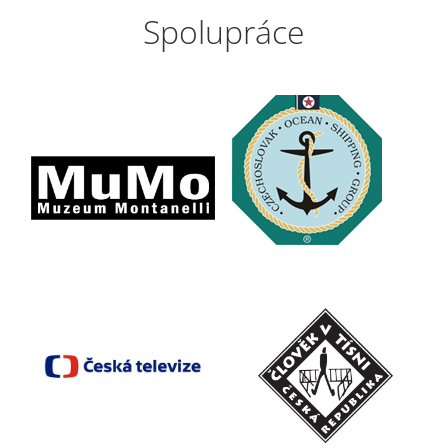
Spolupráce